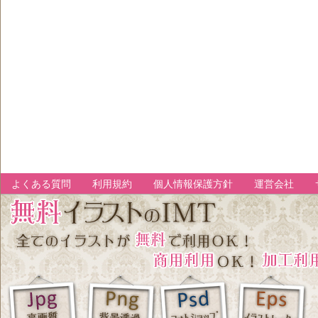
よくある質問
利用規約
個人情報保護方針
運営会社