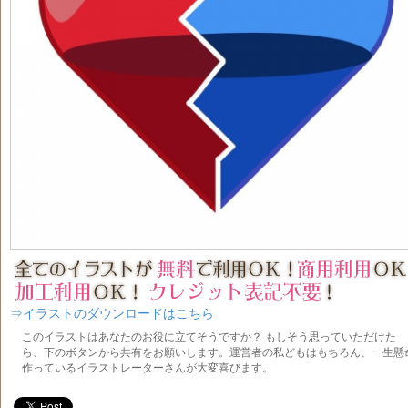
⇒イラストのダウンロードはこちら