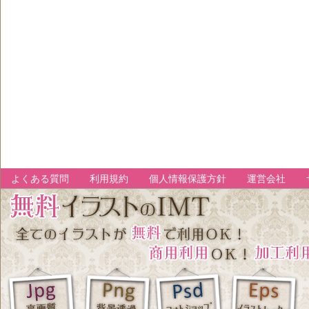
よくある質問
利用規約
個人情報保護方針
運営会社