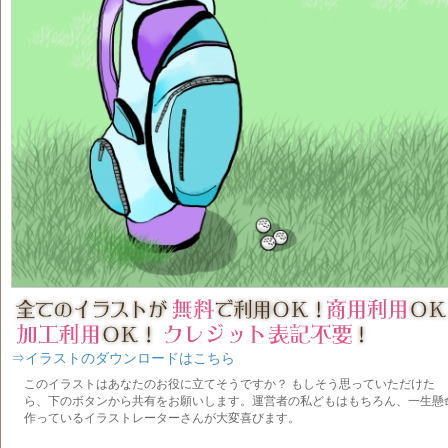
⇒イラストのダウンロードはこちら