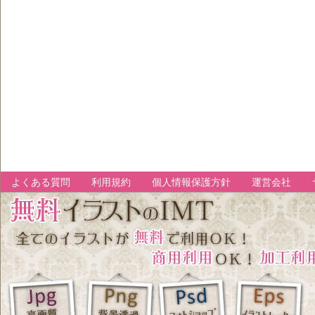
よくある質問
利用規約
個人情報保護方針
運営会社