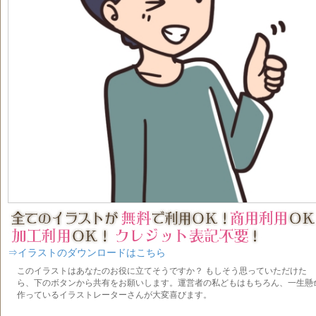
⇒イラストのダウンロードはこちら