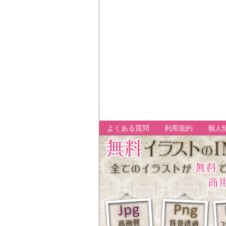
よくある質問
利用規約
個人