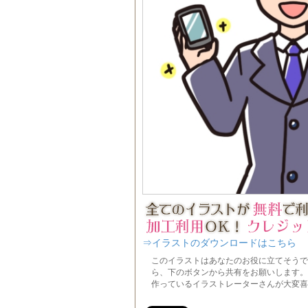
⇒イラストのダウンロードはこちら