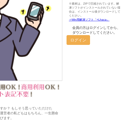
会員の方はログインしてから、
ダウンロードしてください。
ログイン