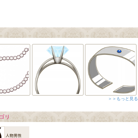
＞＞もっと見る