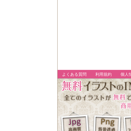
よくある質問
利用規約
個人