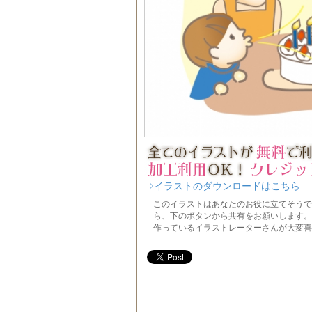
⇒イラストのダウンロードはこちら