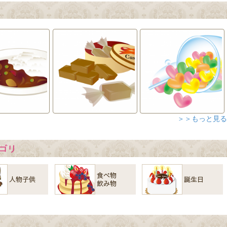
＞＞もっと見る