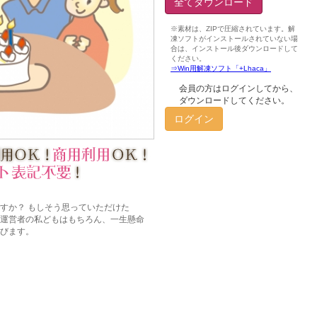
全てダウンロード
会員の方はログインしてから、
ダウンロードしてください。
ログイン