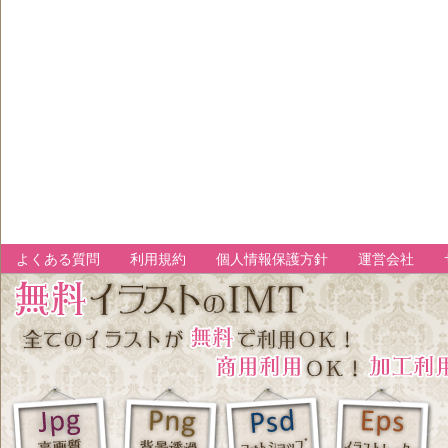
よくある質問
利用規約
個人情報保護方針
運営会社