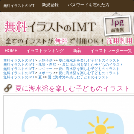
新規登録
パスワードを忘れた方
無料イラストのIMT
HOME
イラストランキング
新着
イラストレーター一覧
無料イラストのIMT
>
人物子供
>>
夏に海水浴を楽しむ子どものイラスト
無料イラストのIMT
>
風景・自然
>>
夏に海水浴を楽しむ子どものイラスト
無料イラストのIMT
>
レジャー
>>
夏に海水浴を楽しむ子どものイラスト
無料イラストのIMT
>
スポーツ
>>
夏に海水浴を楽しむ子どものイラスト
無料イラストのIMT
>
夏
>>
夏に海水浴を楽しむ子どものイラスト
夏に海水浴を楽しむ子どものイラスト