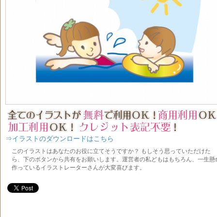
⇒イラストのダウンロードはこちら