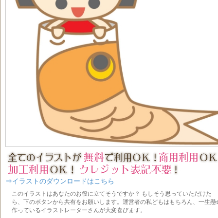
⇒イラストのダウンロードはこちら