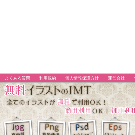
よくある質問
利用規約
個人情報保護方針
運営会社