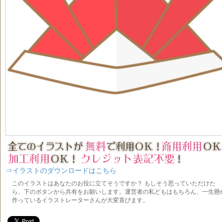
⇒イラストのダウンロードはこちら