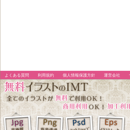
よくある質問
利用規約
個人情報保護方針
運営会社