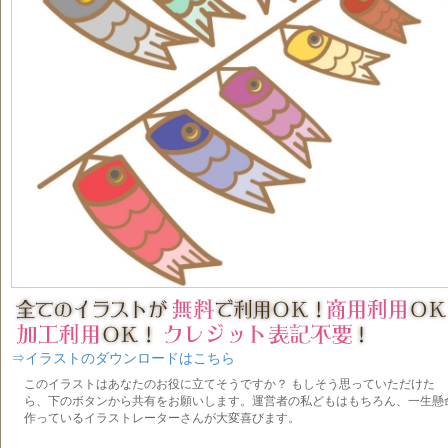
⇒イラストのダウンロードはこちら