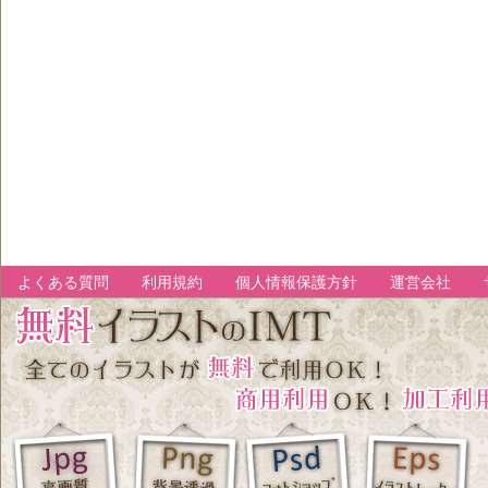
よくある質問
利用規約
個人情報保護方針
運営会社