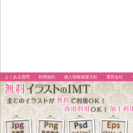
よくある質問
利用規約
個人情報保護方針
運営会社