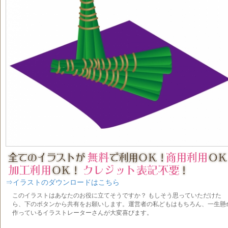
⇒イラストのダウンロードはこちら