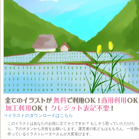
⇒イラストのダウンロードはこちら