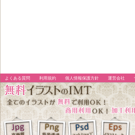
よくある質問
利用規約
個人情報保護方針
運営会社