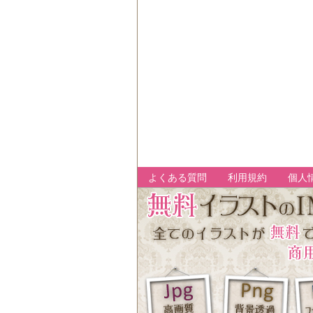
よくある質問
利用規約
個人