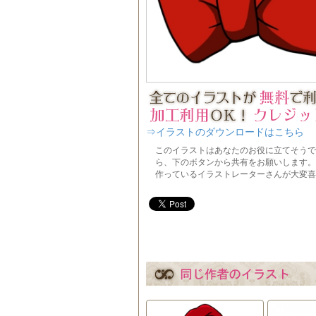
⇒イラストのダウンロードはこちら