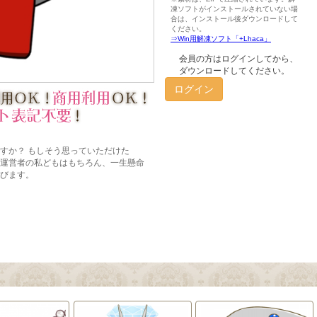
会員の方はログインしてから、
ダウンロードしてください。
ログイン