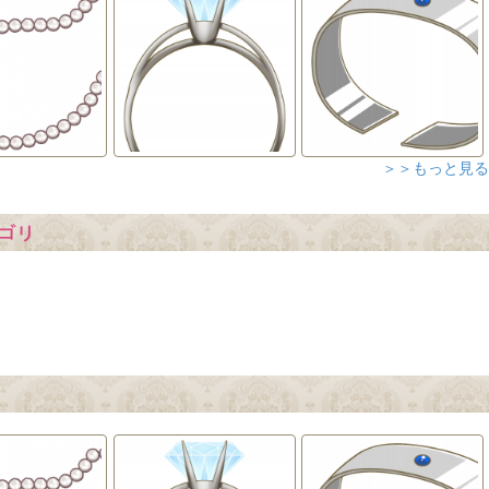
＞＞もっと見る