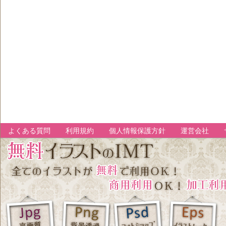
よくある質問
利用規約
個人情報保護方針
運営会社