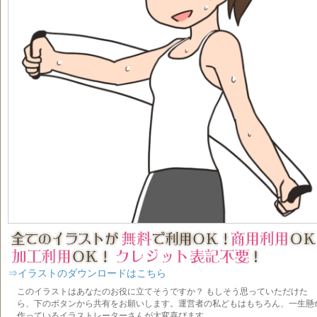
⇒イラストのダウンロードはこちら