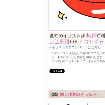
⇒イラストのダウンロードはこちら