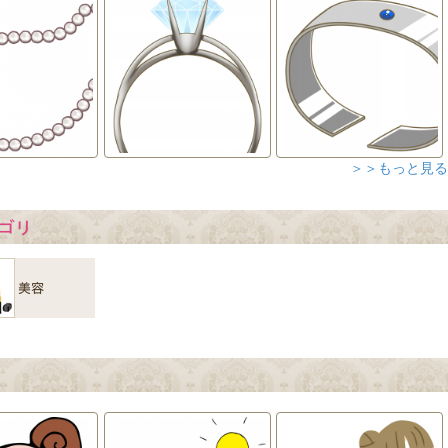
＞＞もっと見る