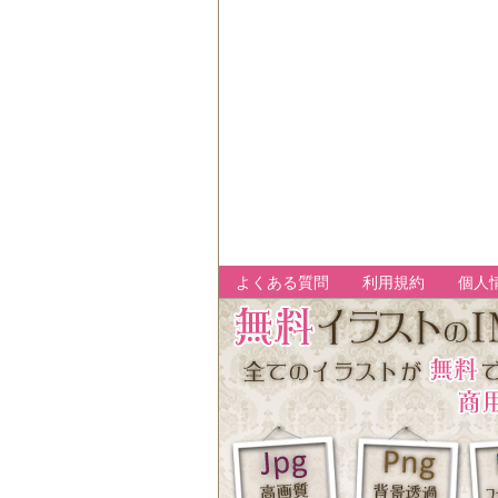
よくある質問
利用規約
個人