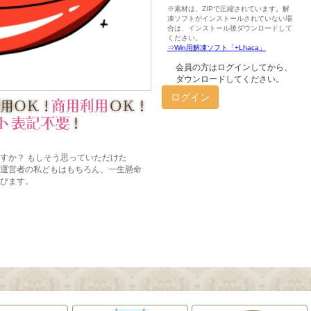
会員の方はログインしてから、
ダウンロードしてください。
ログイン