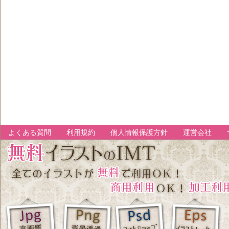
よくある質問
利用規約
個人情報保護方針
運営会社