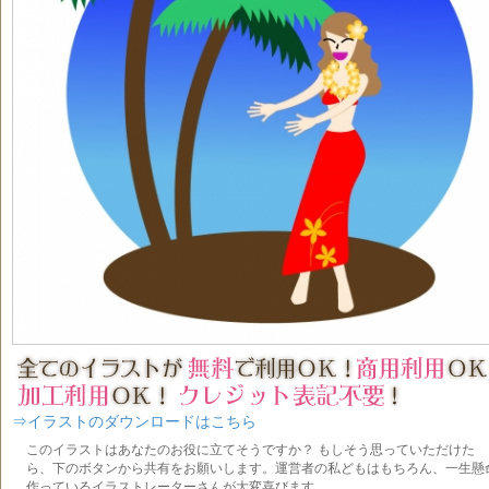
⇒イラストのダウンロードはこちら