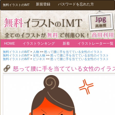
新規登録
パスワードを忘れた方
無料イラストのIMT
HOME
イラストランキング
新着
イラストレーター一覧
無料イラストのIMT
>
人物
>>
怒って腰に手を当てている女性のイラスト
無料イラストのIMT
>
女性人物
>>
怒って腰に手を当てている女性のイラスト
無料イラストのIMT
>
ビジネス
>>
怒って腰に手を当てている女性のイラスト
怒って腰に手を当てている女性のイラ