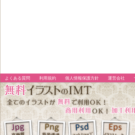
よくある質問
利用規約
個人情報保護方針
運営会社