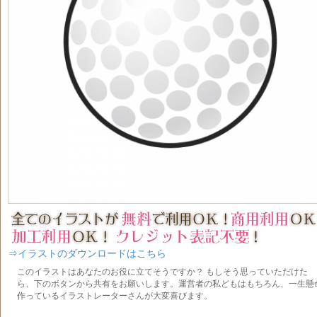
⇒イラストのダウンロードはこちら