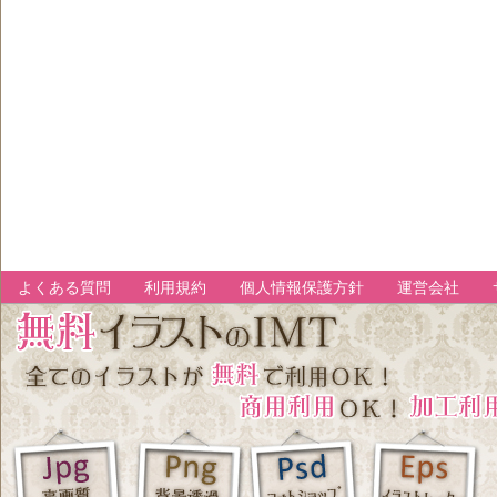
よくある質問
利用規約
個人情報保護方針
運営会社