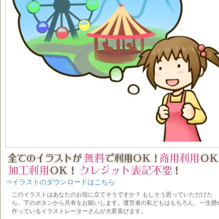
⇒イラストのダウンロードはこちら