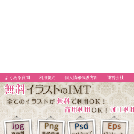
よくある質問
利用規約
個人情報保護方針
運営会社