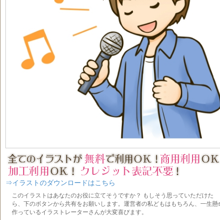
⇒イラストのダウンロードはこちら