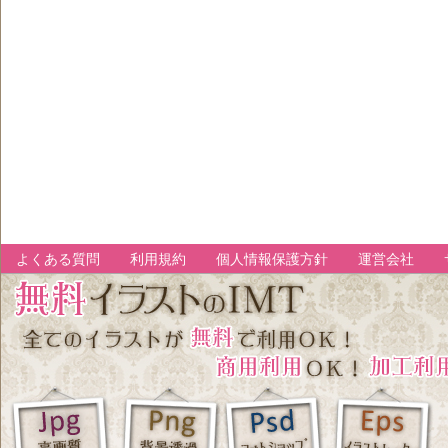
よくある質問
利用規約
個人情報保護方針
運営会社