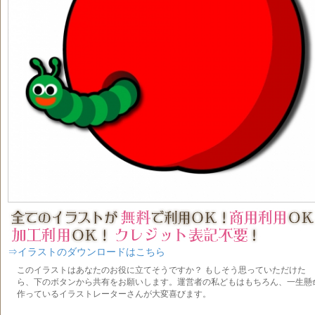
⇒イラストのダウンロードはこちら