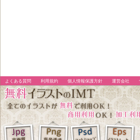
よくある質問
利用規約
個人情報保護方針
運営会社