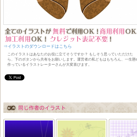
⇒イラストのダウンロードはこちら