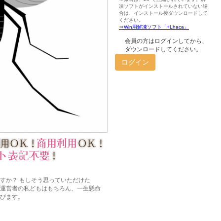
会員の方はログインしてから、
ダウンロードしてください。
ログイン