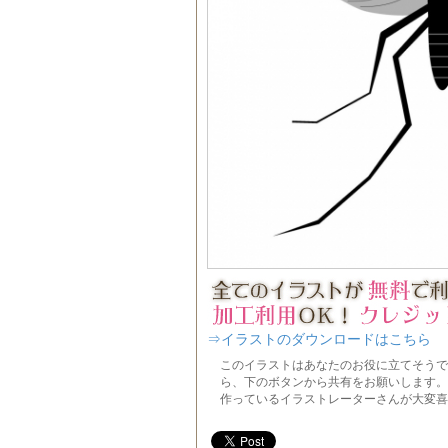
⇒イラストのダウンロードはこちら