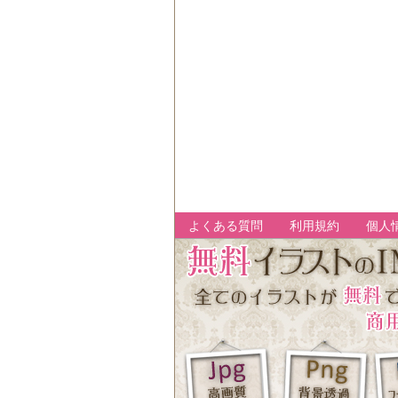
よくある質問
利用規約
個人