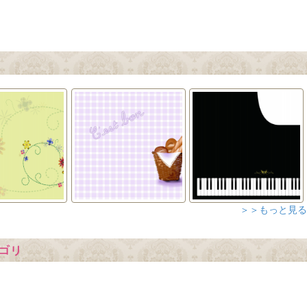
＞＞もっと見る