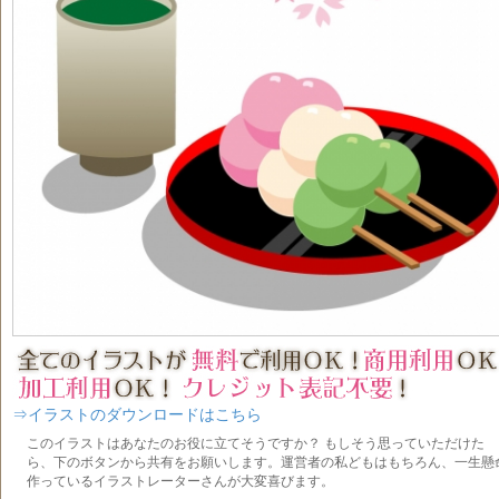
⇒イラストのダウンロードはこちら