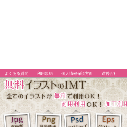
よくある質問
利用規約
個人情報保護方針
運営会社