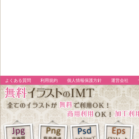
よくある質問
利用規約
個人情報保護方針
運営会社