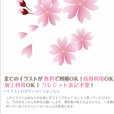
⇒イラストのダウンロードはこちら