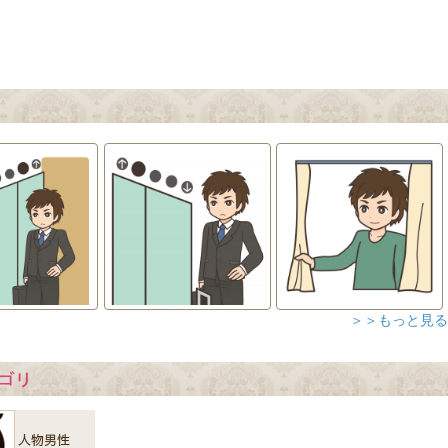
＞＞もっと見る