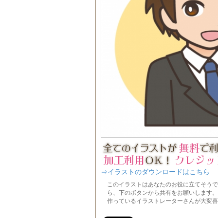
⇒イラストのダウンロードはこちら