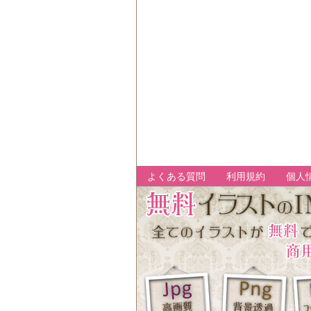
よくある質問
利用規約
個人