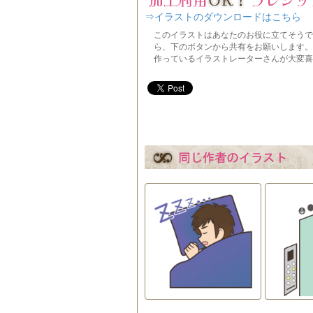
⇒イラストのダウンロードはこちら