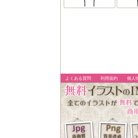
よくある質問
利用規約
個人