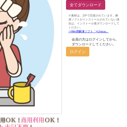
全てダウンロード
会員の方はログインしてから、
ダウンロードしてください。
ログイン