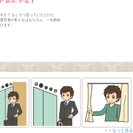
＞＞もっと見る