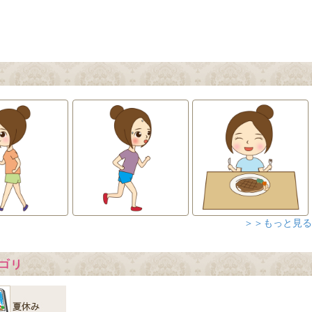
＞＞もっと見る