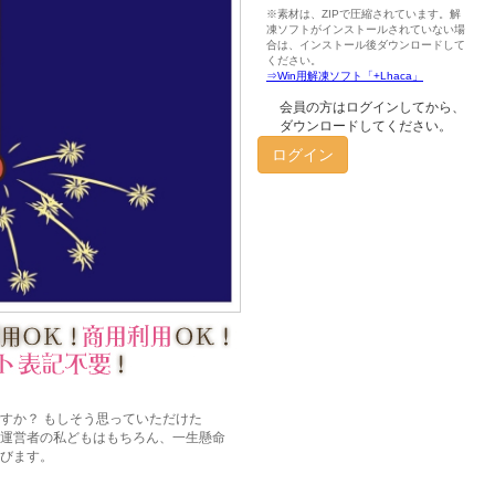
会員の方はログインしてから、
ダウンロードしてください。
ログイン