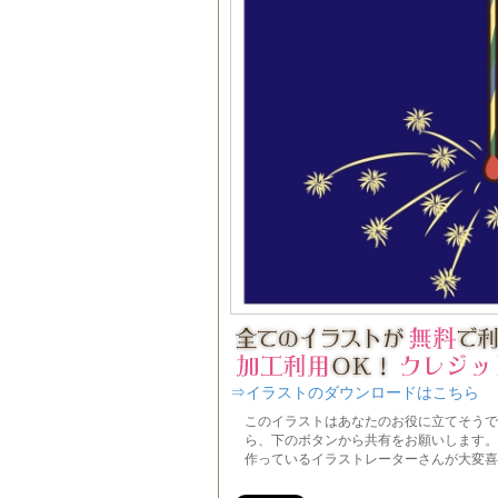
⇒イラストのダウンロードはこちら