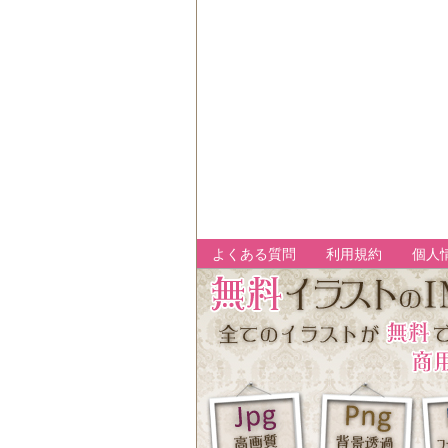
よくある質問
利用規約
個人