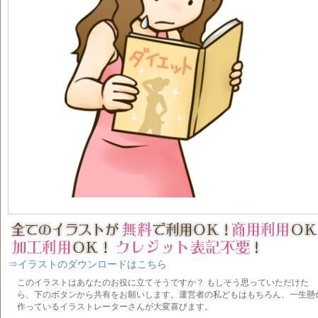
⇒イラストのダウンロードはこちら