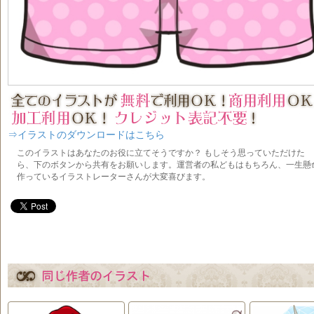
⇒イラストのダウンロードはこちら