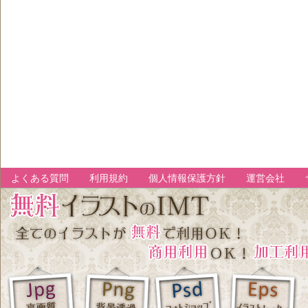
よくある質問
利用規約
個人情報保護方針
運営会社