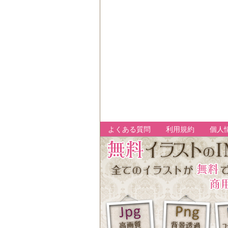
よくある質問
利用規約
個人