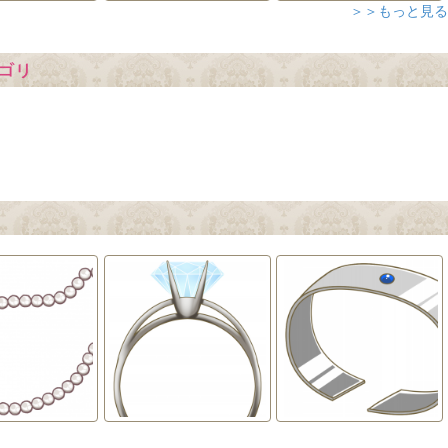
＞＞もっと見る