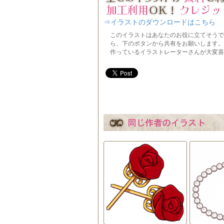
⇒イラストのダウンロードはこちら