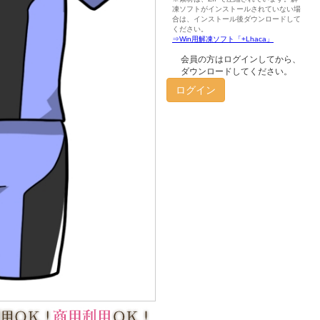
会員の方はログインしてから、
ダウンロードしてください。
ログイン