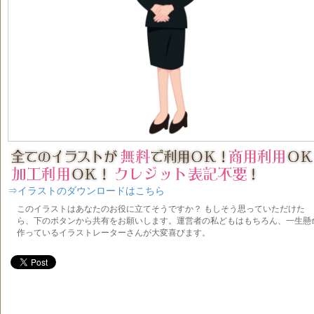
⇒イラストのダウンロードはこちら