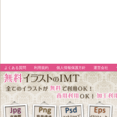
よくある質問
利用規約
個人情報保護方針
運営会社