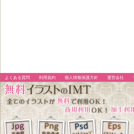
よくある質問
利用規約
個人情報保護方針
運営会社