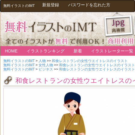
新規登録
パスワードを忘れた方
無料イラストのIMT
HOME
イラストランキング
新着
イラストレーター一覧
無料イラストのIMT
>
人物
>>
和食レストランの女性ウエイトレスのイラスト
無料イラストのIMT
>
女性人物
>>
和食レストランの女性ウエイトレスのイラスト
無料イラストのIMT
>
ビジネス
>>
和食レストランの女性ウエイトレスのイラスト
和食レストランの女性ウエイトレスの