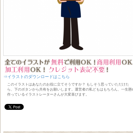
⇒イラストのダウンロードはこちら