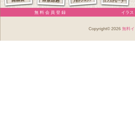
無 料 会 員 登 録
イラスト
Copyright© 2026
無料イ