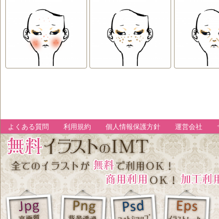
よくある質問
利用規約
個人情報保護方針
運営会社