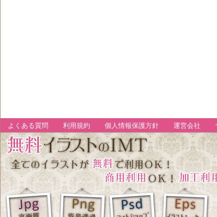
よくある質問
利用規約
個人情報保護方針
運営会社