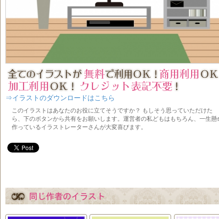
⇒イラストのダウンロードはこちら