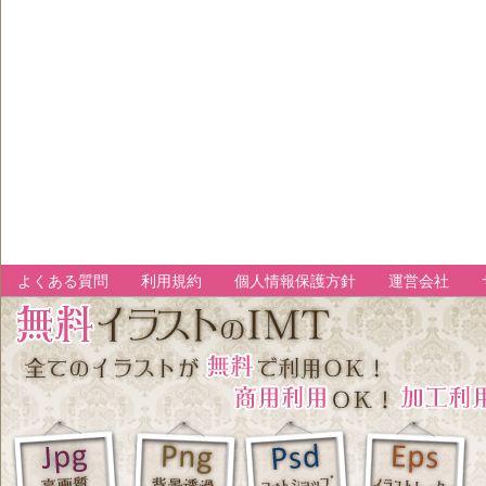
よくある質問
利用規約
個人情報保護方針
運営会社