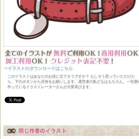
⇒イラストのダウンロードはこちら