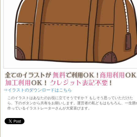
⇒イラストのダウンロードはこちら