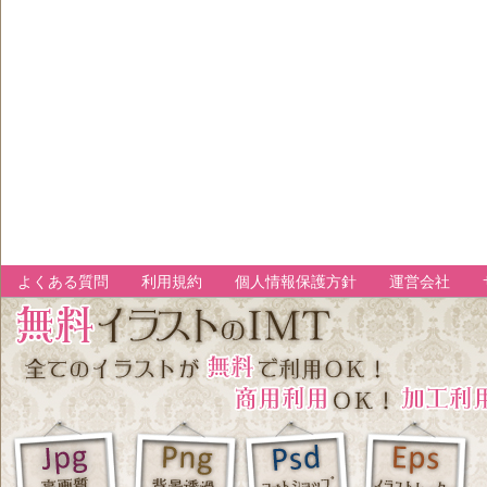
よくある質問
利用規約
個人情報保護方針
運営会社