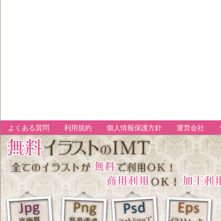
よくある質問
利用規約
個人情報保護方針
運営会社