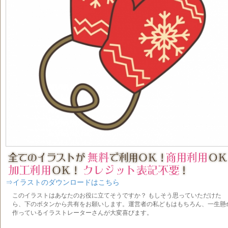
⇒イラストのダウンロードはこちら