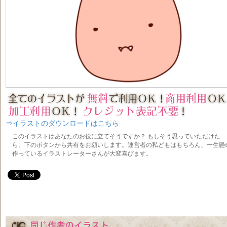
⇒イラストのダウンロードはこちら