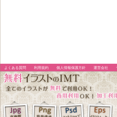
よくある質問
利用規約
個人情報保護方針
運営会社