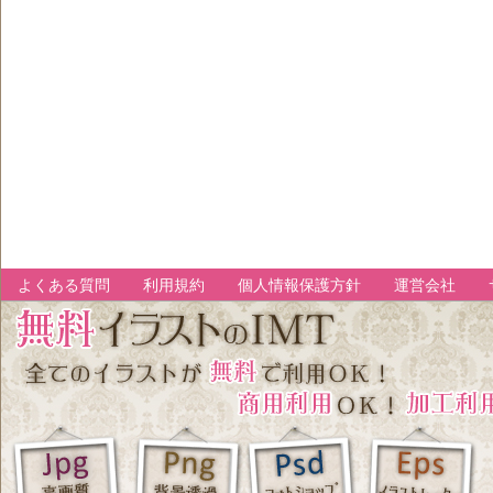
よくある質問
利用規約
個人情報保護方針
運営会社