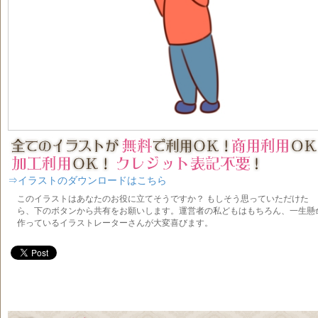
⇒イラストのダウンロードはこちら