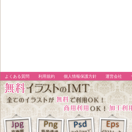
よくある質問
利用規約
個人情報保護方針
運営会社