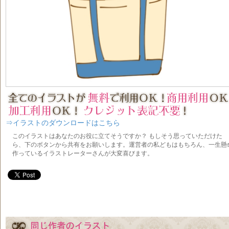
⇒イラストのダウンロードはこちら