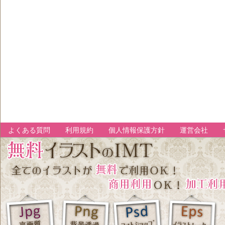
よくある質問
利用規約
個人情報保護方針
運営会社