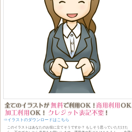
⇒イラストのダウンロードはこちら