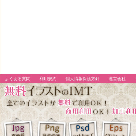
よくある質問
利用規約
個人情報保護方針
運営会社