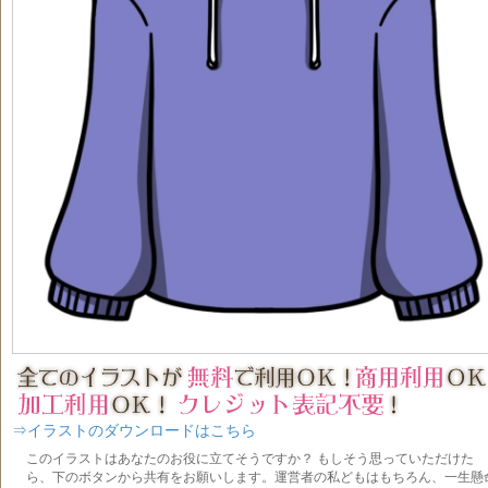
⇒イラストのダウンロードはこちら