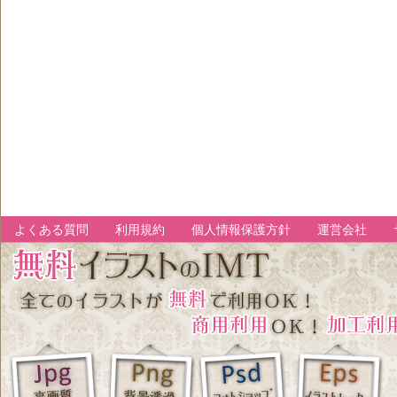
よくある質問
利用規約
個人情報保護方針
運営会社