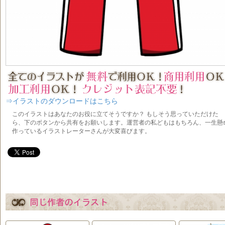
⇒イラストのダウンロードはこちら