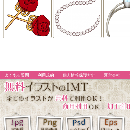
よくある質問
利用規約
個人情報保護方針
運営会社