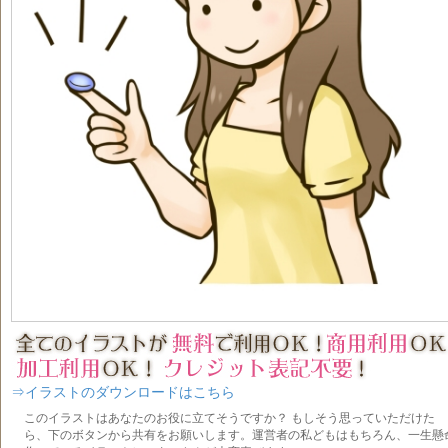
⇒イラストのダウンロードはこちら