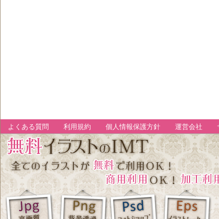
よくある質問
利用規約
個人情報保護方針
運営会社