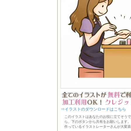
⇒イラストのダウンロードはこちら