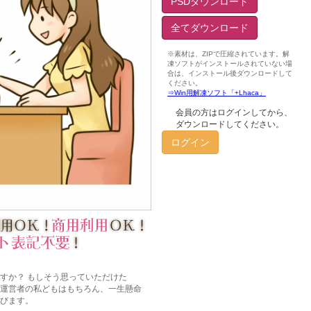
PSDダウンロード
全てダウンロード
会員の方はログインしてから、
ダウンロードしてください。
ログイン