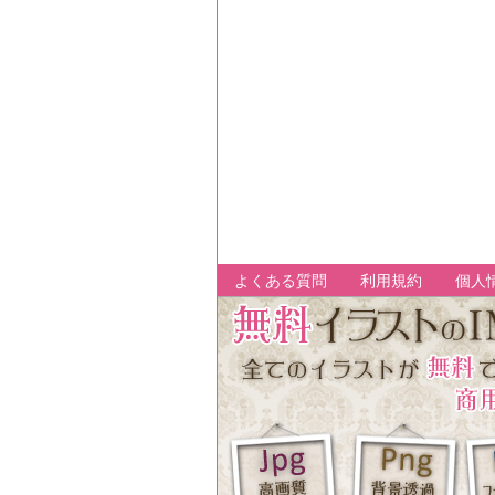
よくある質問
利用規約
個人