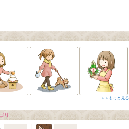
＞＞もっと見る