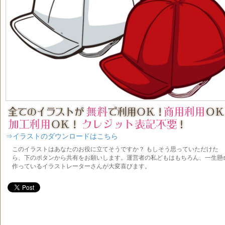
⇒イラストのダウンロードはこちら