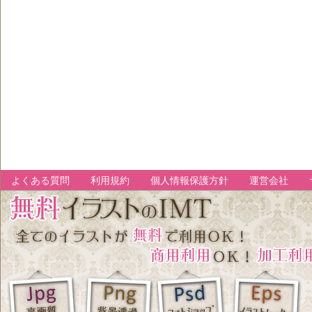
よくある質問
利用規約
個人情報保護方針
運営会社