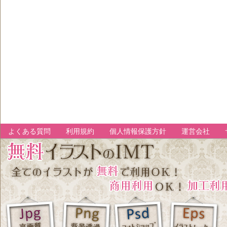
よくある質問
利用規約
個人情報保護方針
運営会社