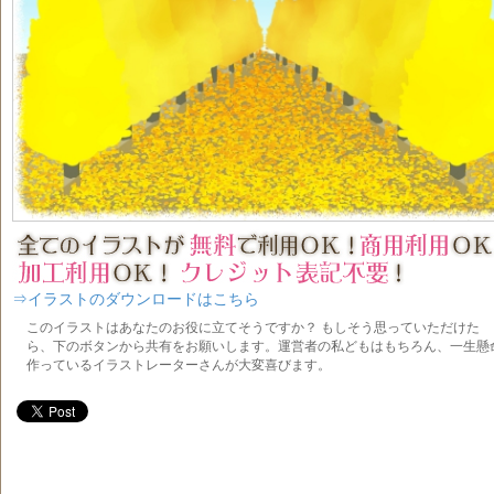
⇒イラストのダウンロードはこちら