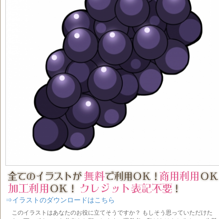
⇒イラストのダウンロードはこちら