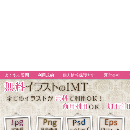
よくある質問
利用規約
個人情報保護方針
運営会社