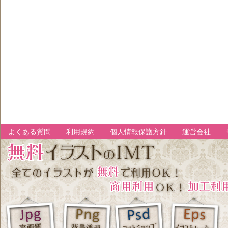
よくある質問
利用規約
個人情報保護方針
運営会社