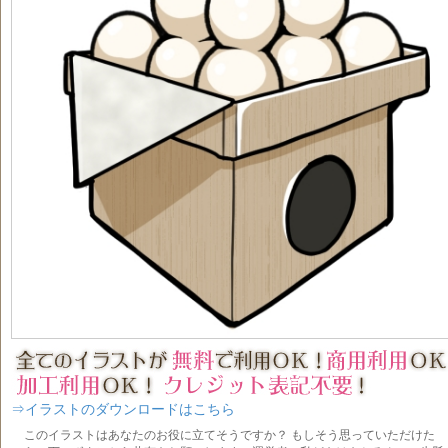
⇒イラストのダウンロードはこちら